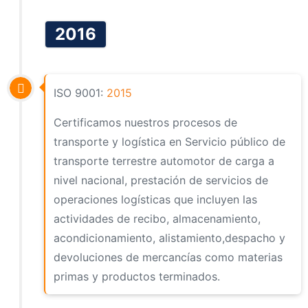
2016
ISO 9001:
2015
Certificamos nuestros procesos de
transporte y logística en Servicio público de
transporte terrestre automotor de carga a
nivel nacional, prestación de servicios de
operaciones logísticas que incluyen las
actividades de recibo, almacenamiento,
acondicionamiento, alistamiento,despacho y
devoluciones de mercancías como materias
primas y productos terminados.