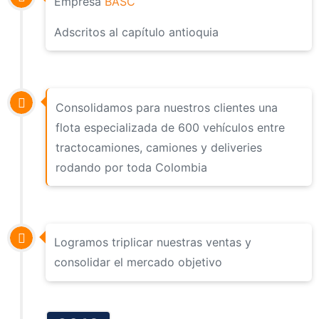
Empresa
BASC
Adscritos al capítulo antioquia
Consolidamos para nuestros clientes una
flota especializada de 600 vehículos entre
tractocamiones, camiones y deliveries
rodando por toda Colombia
Logramos triplicar nuestras ventas y
consolidar el mercado objetivo