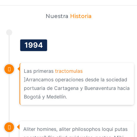
Nuestra
Historia
1994
Las primeras
tractomulas
]Arrancamos operaciones desde la sociedad
portuaria de Cartagena y Buenaventura hacia
Bogotá y Medellín.
Aliter homines, aliter philosophos loqui putas