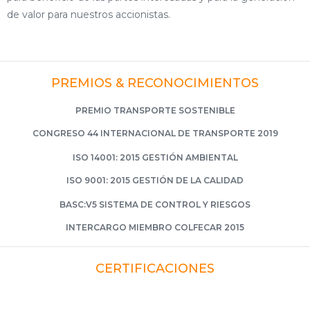
de valor para nuestros accionistas.
PREMIOS & RECONOCIMIENTOS
PREMIO TRANSPORTE SOSTENIBLE
CONGRESO 44 INTERNACIONAL DE TRANSPORTE 2019
ISO 14001: 2015 GESTIÓN AMBIENTAL
ISO 9001: 2015 GESTIÓN DE LA CALIDAD
BASC:V5 SISTEMA DE CONTROL Y RIESGOS
INTERCARGO MIEMBRO COLFECAR 2015
CERTIFICACIONES