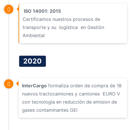
ISO 14001: 2015
Certificamos nuestros procesos de
transporte y su logística en Gestión
Ambiental
2020
InterCargo
formaliza orden de compra de 18
nuevos tractocamiones y camiones EURO V
con tecnologia en reducción de emision de
gases contaminantes GEI