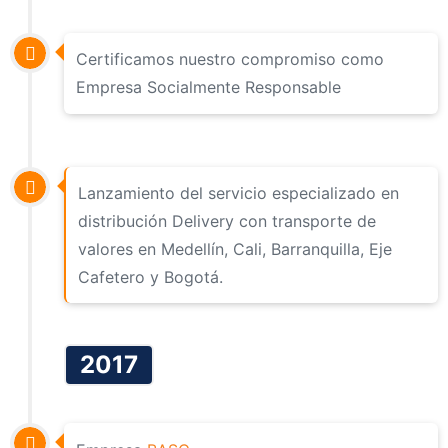
Certificamos nuestro compromiso como
Empresa Socialmente Responsable
Lanzamiento del servicio especializado en
distribución Delivery con transporte de
valores en Medellín, Cali, Barranquilla, Eje
Cafetero y Bogotá.
2017