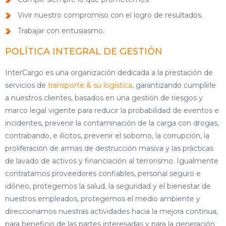
Vivir nuestro compromiso con el logro de resultados.
Trabajar con entusiasmo.
POLÍTICA INTEGRAL DE GESTIÓN
InterCargo es una organización dedicada a la prestación de
servicios de
transporte & su logística
, garantizando cumplirle
a nuestros clientes, basados en una gestión de riesgos y
marco legal vigente para reducir la probabilidad de eventos e
incidentes, prevenir la contaminación de la carga con drogas,
contrabando, e ilícitos, prevenir el soborno, la corrupción, la
proliferación de armas de destrucción masiva y las prácticas
de lavado de activos y financiación al terrorismo. Igualmente
contratamos proveedores confiables, personal seguro e
idóneo, protegemos la salud, la seguridad y el bienestar de
nuestros empleados, protegemos el medio ambiente y
direccionamos nuestras actividades hacia la mejora continua,
para beneficio de las partes interesadas y para la generación