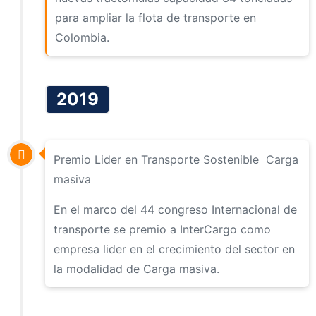
para ampliar la flota de transporte en
Colombia.
2019
Premio Lider en Transporte Sostenible Carga
masiva
En el marco del 44 congreso Internacional de
transporte se premio a InterCargo como
empresa lider en el crecimiento del sector en
la modalidad de Carga masiva.