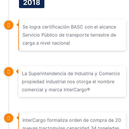
2018
Se logra certificación BASC con el alcance
Servicio Público de transporte terrestre de
carga a nivel nacional
La Superintendencia de Industria y Comercio
propiedad industrial nos otorga el nombre
comercial y marca InterCargo®
InterCargo formaliza orden de compra de 20
nuevas tractomulas capacidad 34 toneladas